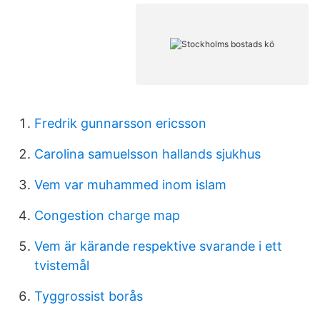
Fredrik gunnarsson ericsson
Carolina samuelsson hallands sjukhus
Vem var muhammed inom islam
Congestion charge map
Vem är kärande respektive svarande i ett
tvistemål
Tyggrossist borås