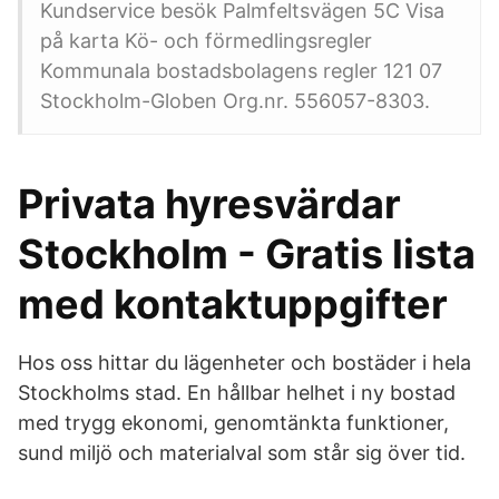
Kundservice besök Palmfeltsvägen 5C Visa
på karta Kö- och förmedlingsregler
Kommunala bostadsbolagens regler 121 07
Stockholm-Globen Org.nr. 556057-8303.
Privata hyresvärdar
Stockholm - Gratis lista
med kontaktuppgifter
Hos oss hittar du lägenheter och bostäder i hela
Stockholms stad. En hållbar helhet i ny bostad
med trygg ekonomi, genomtänkta funktioner,
sund miljö och materialval som står sig över tid.