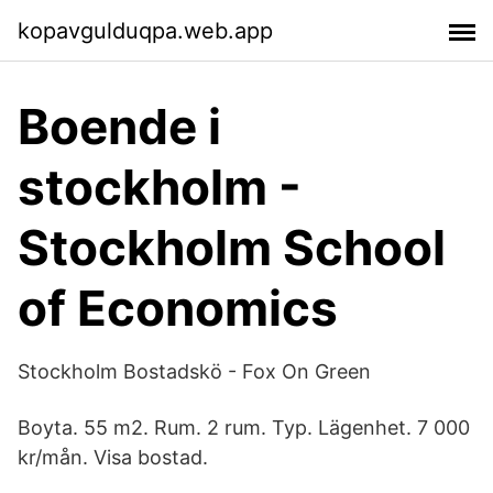
kopavgulduqpa.web.app
Boende i
stockholm -
Stockholm School
of Economics
Stockholm Bostadskö - Fox On Green
Boyta. 55 m2. Rum. 2 rum. Typ. Lägenhet. 7 000
kr/mån. Visa bostad.