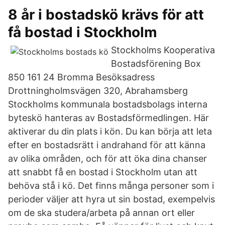
8 år i bostadskö krävs för att
få bostad i Stockholm
Stockholms Kooperativa
Bostadsförening Box
850 161 24 Bromma Besöksadress
Drottningholmsvägen 320, Abrahamsberg
Stockholms kommunala bostadsbolags interna
byteskö hanteras av Bostadsförmedlingen. Här
aktiverar du din plats i kön. Du kan börja att leta
efter en bostadsrätt i andrahand för att känna
av olika områden, och för att öka dina chanser
att snabbt få en bostad i Stockholm utan att
behöva stå i kö. Det finns många personer som i
perioder väljer att hyra ut sin bostad, exempelvis
om de ska studera/arbeta på annan ort eller