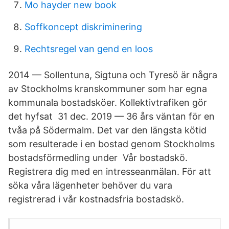
Mo hayder new book
Soffkoncept diskriminering
Rechtsregel van gend en loos
2014 — Sollentuna, Sigtuna och Tyresö är några
av Stockholms kranskommuner som har egna
kommunala bostadsköer. Kollektivtrafiken gör
det hyfsat 31 dec. 2019 — 36 års väntan för en
tvåa på Södermalm. Det var den längsta kötid
som resulterade i en bostad genom Stockholms
bostadsförmedling under Vår bostadskö.
Registrera dig med en intresseanmälan. För att
söka våra lägenheter behöver du vara
registrerad i vår kostnadsfria bostadskö.