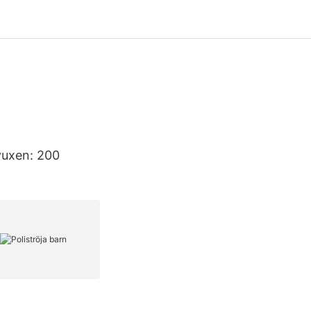
vuxen: 200